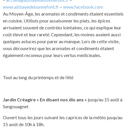
www.abbayedebonnefont.fr
–
www.facebook.com
Au Moyen-Âge, les aromates et condiments étaient essentiels
en cuisine. Utilisés pour assaisonner les plats, les épices
arrivaient souvent de contrées lointaines, ce qui explique leur
coût élevé et leur rareté. Cependant, les moines avaient aussi
quelques astuces pour parer au manque. Lors de cette visite,
vous découvrirez que les aromates et condiments étaient
également reconnus pour leurs vertus médicinales.
Tout au long du printemps et de l’été
Jardin Créagire « En disant nos dix ans »
jusqu’au 15 août à
Sengouagnet
Ouvert tous les jours suivant les caprices de la météo jusqu’au
15 août de 10h à 18h.