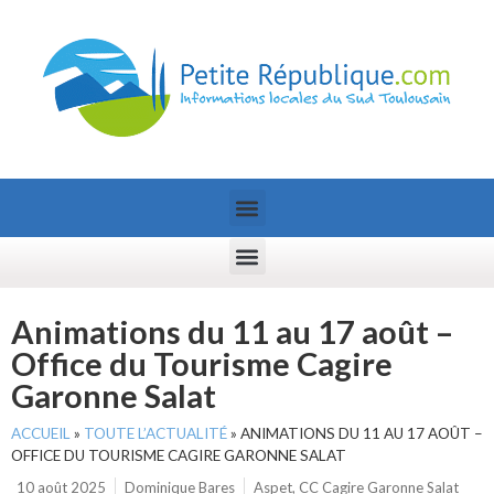
Animations du 11 au 17 août –
Office du Tourisme Cagire
Garonne Salat
ACCUEIL
»
TOUTE L’ACTUALITÉ
»
ANIMATIONS DU 11 AU 17 AOÛT –
OFFICE DU TOURISME CAGIRE GARONNE SALAT
10 août 2025
Dominique Bares
Aspet
,
CC Cagire Garonne Salat