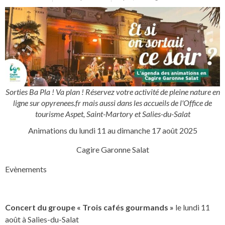
Sorties Ba Pla ! Va plan ! Réservez votre activité de pleine nature en
ligne sur opyrenees.fr mais aussi dans les accueils de l'Office de
tourisme Aspet, Saint-Martory et Salies-du-Salat
Animations du lundi 11 au dimanche 17 août 2025
Cagire Garonne Salat
Evènements
Concert du groupe « Trois cafés gourmands »
le lundi 11
août à Salies-du-Salat