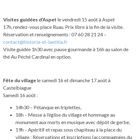
Visites guidées d’Aspet
le vendredi 15 août à Aspet
17h, rendez-vous place Ruau. Prix libre à la fin de la visite.
Réservation et renseignements : 07 60 28 21 24 –
contact@historia-et-laetitia.fr
Visite guidée 1h30 avec pause gourmande à 16h au salon de
thé Au Péché Cardinal en option.
Fête du village
le samedi 16 et dimanche 17 août à
Castelbiague
Samedi 16 août :
14h30 – Pétanque en triplettes,
18h – Messe à l’église du village et hommage au
monument aux morts en musique avec dépôt de gerbe,
19h – Apéritif et repas sous chapiteau à la place du
village : Réservations et inscriptions (accompagnées du