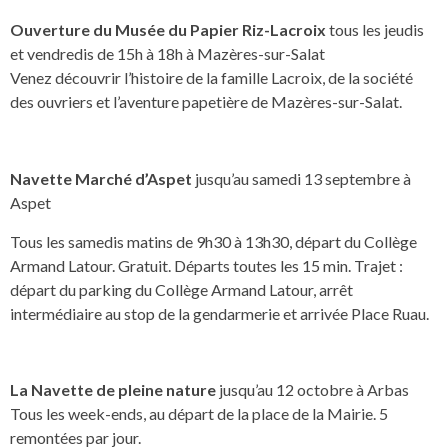
Ouverture du Musée du Papier Riz-Lacroix
tous les jeudis
et vendredis de 15h à 18h à Mazères-sur-Salat
Venez découvrir l’histoire de la famille Lacroix, de la société
des ouvriers et l’aventure papetière de Mazères-sur-Salat.
Navette Marché d’Aspet
jusqu’au samedi 13 septembre à
Aspet
Tous les samedis matins de 9h30 à 13h30, départ du Collège
Armand Latour. Gratuit. Départs toutes les 15 min. Trajet :
départ du parking du Collège Armand Latour, arrêt
intermédiaire au stop de la gendarmerie et arrivée Place Ruau.
La Navette de pleine nature
jusqu’au 12 octobre à Arbas
Tous les week-ends, au départ de la place de la Mairie. 5
remontées par jour.