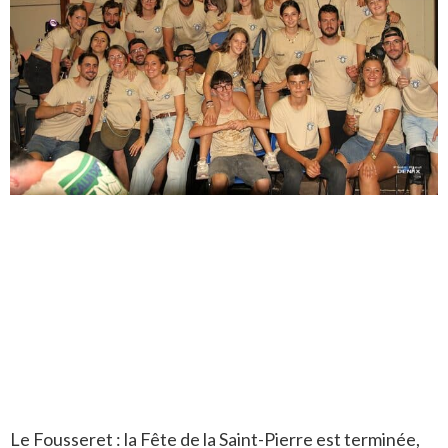
Le Fousseret : la Fête de la Saint-Pierre est terminée,