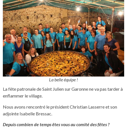
La belle équipe !
La fête patronale de Saint Julien sur Garonne ne va pas tarder à
enflammer le village.
Nous avons rencontré le président Christian Lasserre et son
adjointe Isabelle Bressac.
Depuis combien de temps êtes vous au comité des fêtes ?