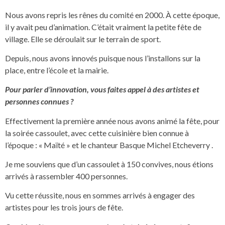
Nous avons repris les rênes du comité en 2000. À cette époque,
il y avait peu d’animation. C’était vraiment la petite fête de
village. Elle se déroulait sur le terrain de sport.
Depuis, nous avons innovés puisque nous l’installons sur la
place, entre l’école et la mairie.
Pour parler d’innovation, vous faites appel à des artistes et
personnes connues ?
Effectivement la première année nous avons animé la fête, pour
la soirée cassoulet, avec cette cuisinière bien connue à
l’époque : « Maïté » et le chanteur Basque Michel Etcheverry .
Je me souviens que d’un cassoulet à 150 convives, nous étions
arrivés à rassembler 400 personnes.
Vu cette réussite, nous en sommes arrivés à engager des
artistes pour les trois jours de fête.