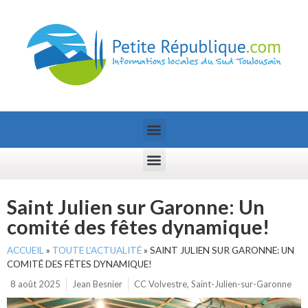
Saint Julien sur Garonne: Un
comité des fêtes dynamique!
ACCUEIL
»
TOUTE L’ACTUALITÉ
»
SAINT JULIEN SUR GARONNE: UN
COMITÉ DES FÊTES DYNAMIQUE!
8 août 2025
Jean Besnier
CC Volvestre
,
Saint-Julien-sur-Garonne