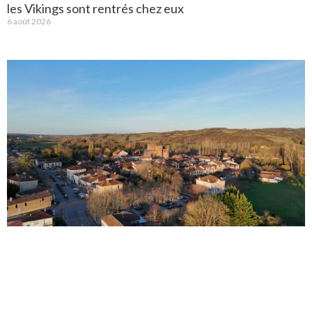
les Vikings sont rentrés chez eux
6 août 2026