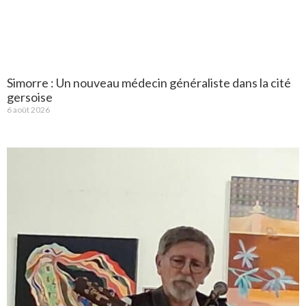
Simorre : Un nouveau médecin généraliste dans la cité
gersoise
6 août 2026