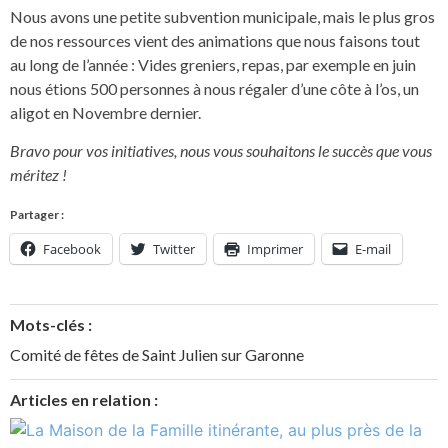
Nous avons une petite subvention municipale, mais le plus gros
de nos ressources vient des animations que nous faisons tout
au long de l’année : Vides greniers, repas, par exemple en juin
nous étions 500 personnes à nous régaler d’une côte à l’os, un
aligot en Novembre dernier.
Bravo pour vos initiatives, nous vous souhaitons le succès que vous
méritez !
Partager :
Facebook
Twitter
Imprimer
E-mail
Mots-clés :
Comité de fêtes de Saint Julien sur Garonne
Articles en relation :