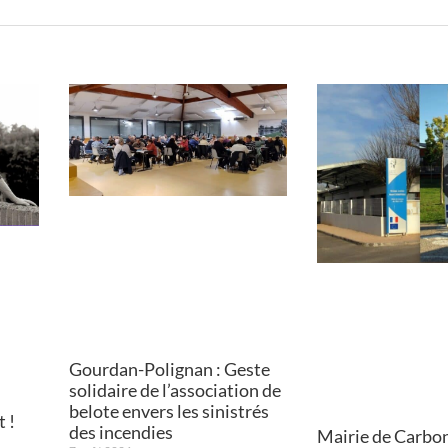
Gourdan-Polignan : Geste
solidaire de l’association de
belote envers les sinistrés
 !
des incendies
Mairie de Carbo