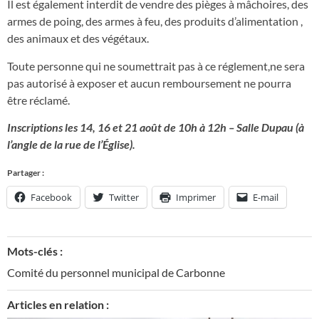
Il est également interdit de vendre des pièges à mâchoires, des
armes de poing, des armes à feu, des produits d’alimentation ,
des animaux et des végétaux.
Toute personne qui ne soumettrait pas à ce réglement,ne sera
pas autorisé à exposer et aucun remboursement ne pourra
être réclamé.
Inscriptions les 14, 16 et 21 août de 10h à 12h – Salle Dupau (à
l’angle de la rue de l’Église).
Partager :
Facebook
Twitter
Imprimer
E-mail
Mots-clés :
Comité du personnel municipal de Carbonne
Articles en relation :