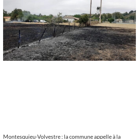
Montesquieu-Volvestre : la commune appelle à la