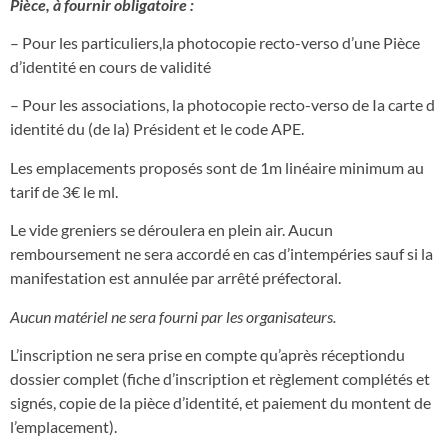
Pièce, à fournir obligatoire :
– Pour les particuliers,la photocopie recto-verso d’une Pièce
d’identité en cours de validité
– Pour les associations, la photocopie recto-verso de Ia carte d
identité du (de la) Président et le code APE.
Les emplacements proposés sont de 1m linéaire minimum au
tarif de 3€ le ml.
Le vide greniers se déroulera en plein air. Aucun
remboursement ne sera accordé en cas d’intempéries sauf si la
manifestation est annulée par arrêté préfectoral.
Aucun matériel ne sera fourni par les organisateurs.
L’inscription ne sera prise en compte qu’après réceptiondu
dossier complet (fiche d’inscription et règlement complétés et
signés, copie de la pièce d’identité, et paiement du montent de
l’emplacement).