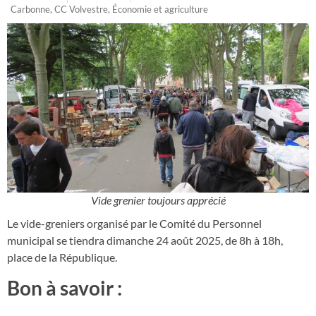
Carbonne
,
CC Volvestre
,
Économie et agriculture
Vide grenier toujours apprécié
Le vide-greniers organisé par le Comité du Personnel
municipal se tiendra dimanche 24 août 2025, de 8h à 18h,
place de la République.
Bon à savoir :