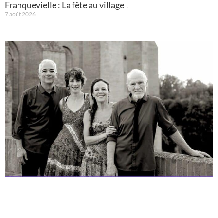
Franquevielle : La fête au village !
7 août 2026