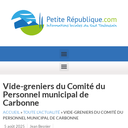
Vide-greniers du Comité du
Personnel municipal de
Carbonne
ACCUEIL
»
TOUTE L’ACTUALITÉ
»
VIDE-GRENIERS DU COMITÉ DU
PERSONNEL MUNICIPAL DE CARBONNE
5 août 2025
Jean Besnier