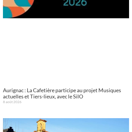
Aurignac : La Cafetière participe au projet Musiques
actuelles et Tiers-lieux, avec le SilO
8 août 2026