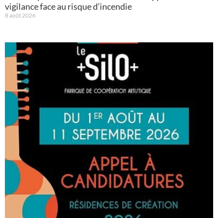
vigilance face au risque d’incendie
8 août 2026