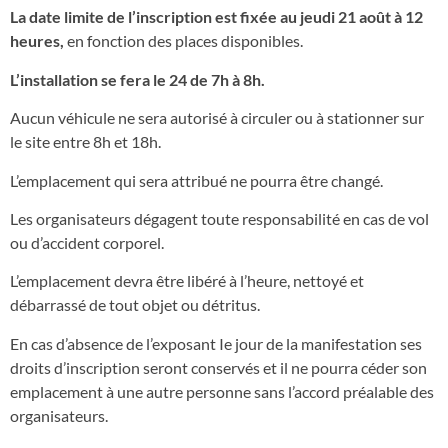
La date limite de l’inscription est fixée au jeudi 21 août à 12
heures,
en fonction des places disponibles.
L’installation se fera le 24 de 7h à 8h.
Aucun véhicule ne sera autorisé à circuler ou à stationner sur
le site entre 8h et 18h.
L’emplacement qui sera attribué ne pourra être changé.
Les organisateurs dégagent toute responsabilité en cas de vol
ou d’accident corporel.
L’emplacement devra être libéré à l’heure, nettoyé et
débarrassé de tout objet ou détritus.
En cas d’absence de l’exposant Ie jour de la manifestation ses
droits d’inscription seront conservés et il ne pourra céder son
emplacement à une autre personne sans l’accord préalable des
organisateurs.