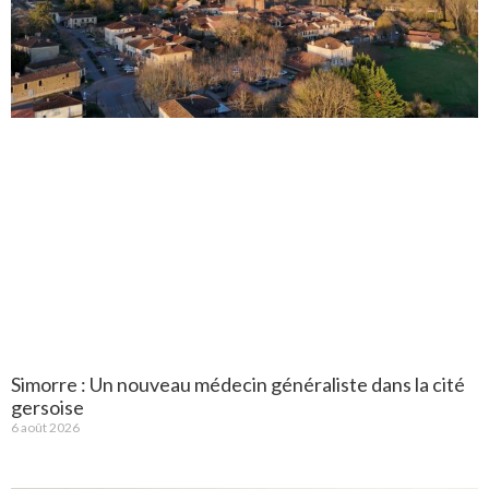
Simorre : Un nouveau médecin généraliste dans la cité
gersoise
6 août 2026