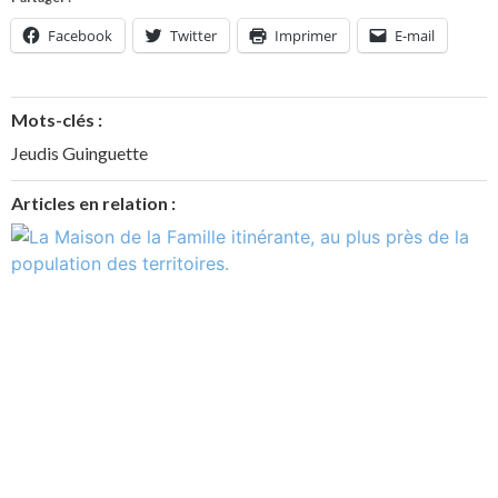
Facebook
Twitter
Imprimer
E-mail
Mots-clés :
Jeudis Guinguette
Articles en relation :