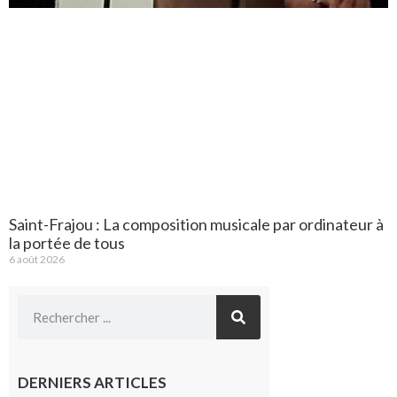
Saint-Frajou : La composition musicale par ordinateur à
la portée de tous
6 août 2026
DERNIERS ARTICLES