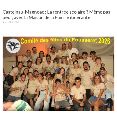
Castelnau-Magnoac : La rentrée scolaire ? Même pas
peur, avec la Maison de la Famille itinérante
7 août 2026