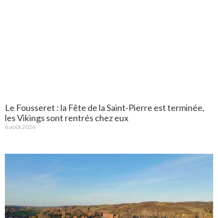
Le Fousseret : la Fête de la Saint-Pierre est terminée,
les Vikings sont rentrés chez eux
6 août 2026