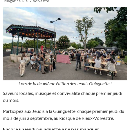
Magazine
,
Rieux-Volvestre
Lors de la deuxième édition des Jeudis Guinguette !
Saveurs locales, musique et convivialité chaque premier jeudi
du mois.
Participez aux Jeudis à la Guinguette, chaque premier jeudi du
mois de juin à septembre, au kiosque de Rieux-Volvestre.
Encore un jeudi Guinguette à ne pas manquer !