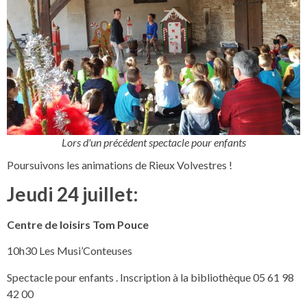
Lors d'un précédent spectacle pour enfants
Poursuivons les animations de Rieux Volvestres !
Jeudi 24 juillet:
Centre de loisirs Tom Pouce
10h30 Les Musi’Conteuses
Spectacle pour enfants . Inscription à la bibliothèque 05 61 98
42 00