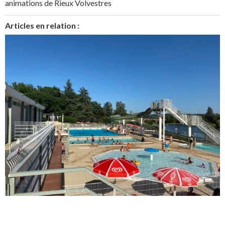
animations de Rieux Volvestres
Articles en relation :