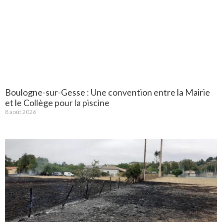
Boulogne-sur-Gesse : Une convention entre la Mairie
et le Collège pour la piscine
8 août 2026