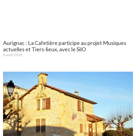
Aurignac : La Cafetière participe au projet Musiques
actuelles et Tiers-lieux, avec le SilO
8 août 2026