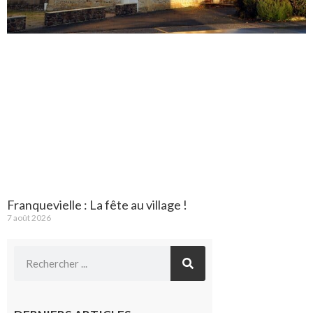
Franquevielle : La fête au village !
7 août 2026