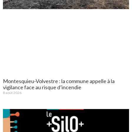
Montesquieu-Volvestre : la commune appelle à la
vigilance face au risque d’incendie
8 août 2026