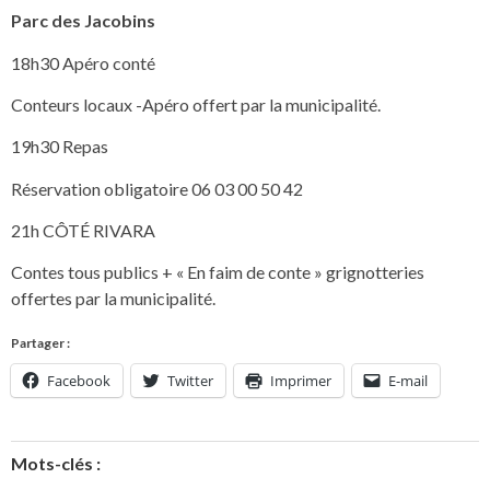
Parc des Jacobins
18h30 Apéro conté
Conteurs locaux -Apéro offert par la municipalité.
19h30 Repas
Réservation obligatoire 06 03 00 50 42
21h CÔTÉ RIVARA
Contes tous publics + « En faim de conte » grignotteries
offertes par la municipalité.
Partager :
Facebook
Twitter
Imprimer
E-mail
Mots-clés :