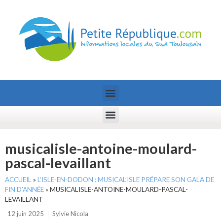
musicalisle-antoine-moulard-
pascal-levaillant
ACCUEIL
»
L’ISLE-EN-DODON : MUSICAL’ISLE PRÉPARE SON GALA DE
FIN D’ANNÉE
»
MUSICALISLE-ANTOINE-MOULARD-PASCAL-
LEVAILLANT
12 juin 2025
Sylvie Nicola