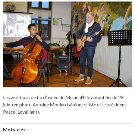
Les auditions de fin d’année de Musical’Isle auront lieu le 28
juin. (en photo Antoine Moulard violoncelliste et le président
Pascal Levaillant).
Mots-clés :