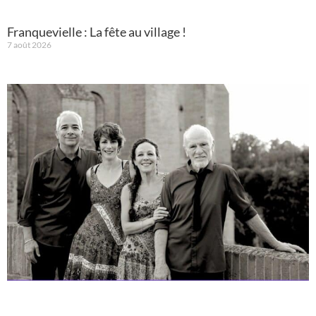
Franquevielle : La fête au village !
7 août 2026