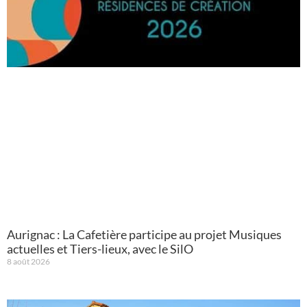
Aurignac : La Cafetière participe au projet Musiques
actuelles et Tiers-lieux, avec le SilO
8 août 2026