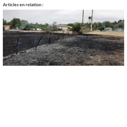
Articles en relation :