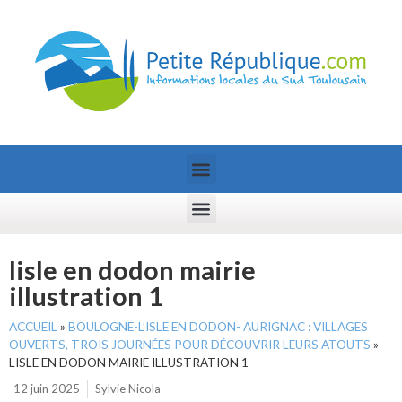
lisle en dodon mairie
illustration 1
ACCUEIL
»
BOULOGNE-L’ISLE EN DODON- AURIGNAC : VILLAGES
OUVERTS, TROIS JOURNÉES POUR DÉCOUVRIR LEURS ATOUTS
»
LISLE EN DODON MAIRIE ILLUSTRATION 1
12 juin 2025
Sylvie Nicola