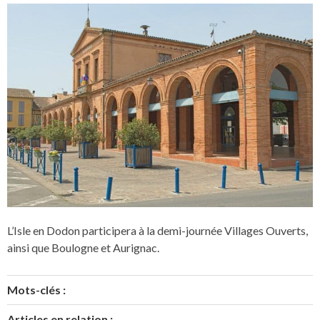
L’Isle en Dodon participera à la demi-journée Villages Ouverts,
ainsi que Boulogne et Aurignac.
Mots-clés :
Articles en relation :