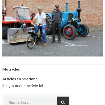
Mots-clés :
Articles en relation :
Il n'y a aucun article ici