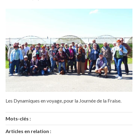
Les Dynamiques en voyage, pour la Journée de la Fraise.
Mots-clés :
Articles en relation :