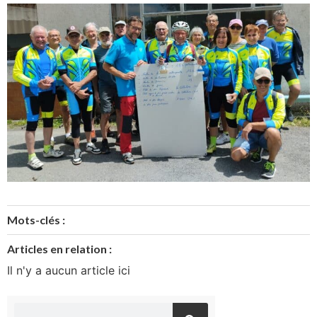
Mots-clés :
Articles en relation :
Il n'y a aucun article ici