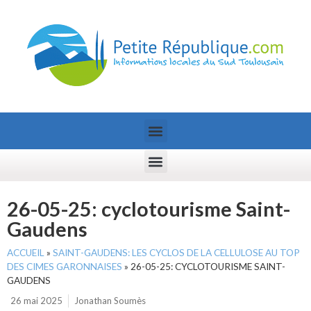
26-05-25: cyclotourisme Saint-
Gaudens
ACCUEIL
»
SAINT-GAUDENS: LES CYCLOS DE LA CELLULOSE AU TOP
DES CIMES GARONNAISES
»
26-05-25: CYCLOTOURISME SAINT-
GAUDENS
26 mai 2025
Jonathan Soumès