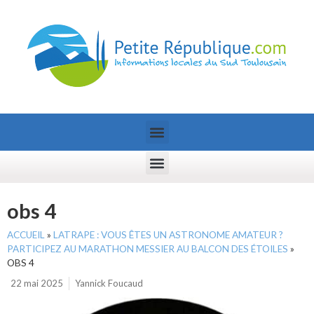
obs 4
ACCUEIL
»
LATRAPE : VOUS ÊTES UN ASTRONOME AMATEUR ?
PARTICIPEZ AU MARATHON MESSIER AU BALCON DES ÉTOILES
»
OBS 4
22 mai 2025
Yannick Foucaud