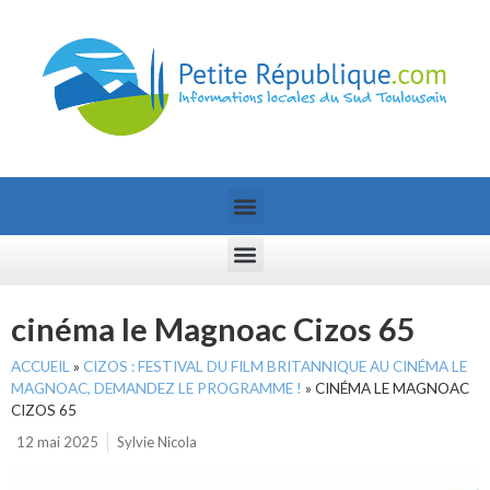
cinéma le Magnoac Cizos 65
ACCUEIL
»
CIZOS : FESTIVAL DU FILM BRITANNIQUE AU CINÉMA LE
MAGNOAC, DEMANDEZ LE PROGRAMME !
»
CINÉMA LE MAGNOAC
CIZOS 65
12 mai 2025
Sylvie Nicola