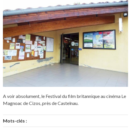
A voir absolument, le Festival du film britannique au cinéma Le
Magnoac de Cizos, près de Castelnau.
Mots-clés :