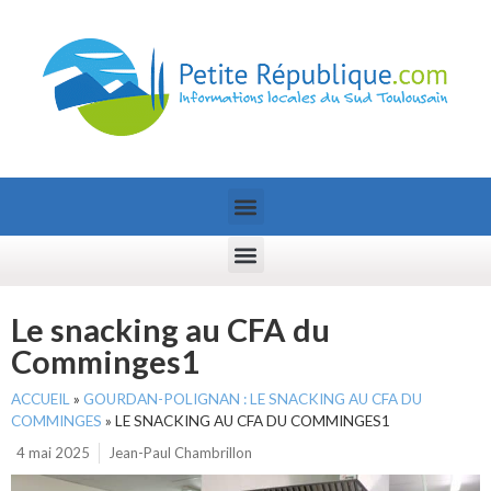
Le snacking au CFA du
Comminges1
ACCUEIL
»
GOURDAN-POLIGNAN : LE SNACKING AU CFA DU
COMMINGES
»
LE SNACKING AU CFA DU COMMINGES1
4 mai 2025
Jean-Paul Chambrillon