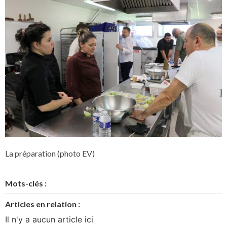
La préparation (photo EV)
Mots-clés :
Articles en relation :
Il n'y a aucun article ici