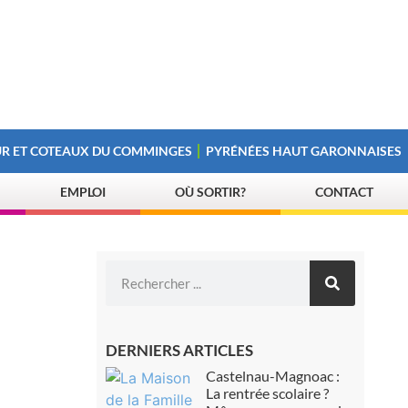
R ET COTEAUX DU COMMINGES
PYRÉNÉES HAUT GARONNAISES
EMPLOI
OÙ SORTIR?
CONTACT
DERNIERS ARTICLES
Castelnau-Magnoac :
La rentrée scolaire ?