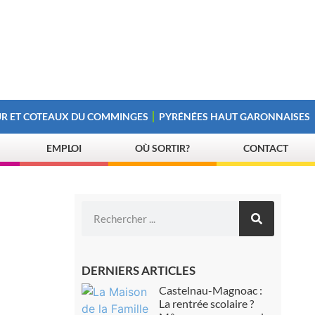
R ET COTEAUX DU COMMINGES
PYRÉNÉES HAUT GARONNAISES
EMPLOI
OÙ SORTIR?
CONTACT
DERNIERS ARTICLES
Castelnau-Magnoac :
La rentrée scolaire ?