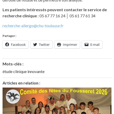
Les patients intéressés peuvent contacter le service de
recherche clinique
: 05 67 77 16 24 │ 05 61 77 61 34
recherche-allergo@chu-toulouse.fr
Partager :
Facebook
Twitter
Imprimer
E-mail
Mots-clés :
étude clinique innovante
Articles en relation :