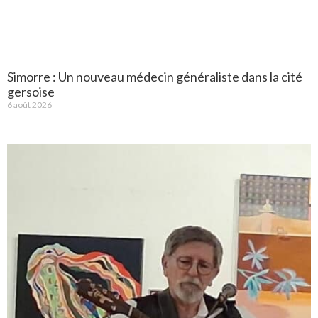
Simorre : Un nouveau médecin généraliste dans la cité
gersoise
6 août 2026