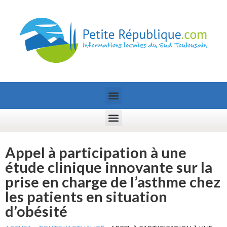
Appel à participation à une
étude clinique innovante sur la
prise en charge de l’asthme chez
les patients en situation
d’obésité