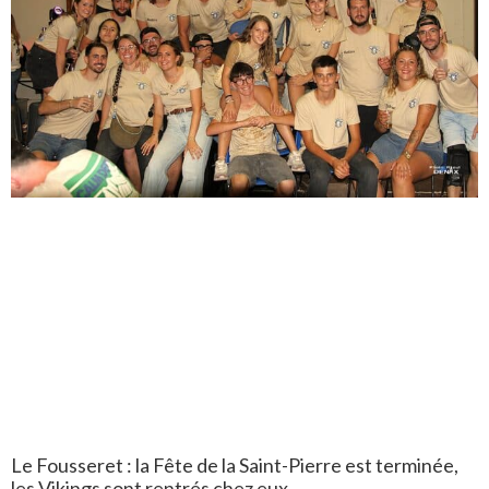
Le Fousseret : la Fête de la Saint-Pierre est terminée,
les Vikings sont rentrés chez eux