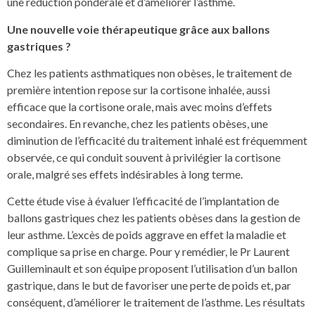
une réduction pondérale et d’améliorer l’asthme.
Une nouvelle voie thérapeutique grâce aux ballons
gastriques ?
Chez les patients asthmatiques non obèses, le traitement de
première intention repose sur la cortisone inhalée, aussi
efficace que la cortisone orale, mais avec moins d’effets
secondaires. En revanche, chez les patients obèses, une
diminution de l’efficacité du traitement inhalé est fréquemment
observée, ce qui conduit souvent à privilégier la cortisone
orale, malgré ses effets indésirables à long terme.
Cette étude vise à évaluer l’efficacité de l’implantation de
ballons gastriques chez les patients obèses dans la gestion de
leur asthme. L’excès de poids aggrave en effet la maladie et
complique sa prise en charge. Pour y remédier, le Pr Laurent
Guilleminault et son équipe proposent l’utilisation d’un ballon
gastrique, dans le but de favoriser une perte de poids et, par
conséquent, d’améliorer le traitement de l’asthme. Les résultats