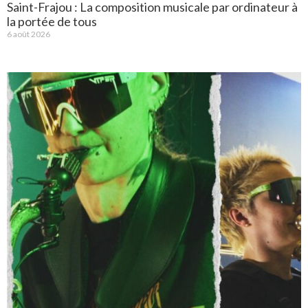
Saint-Frajou : La composition musicale par ordinateur à
la portée de tous
6 août 2026