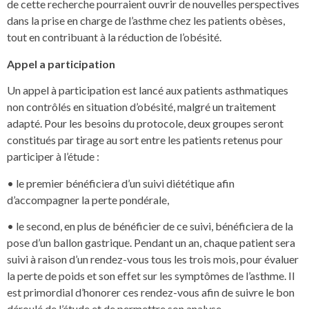
de cette recherche pourraient ouvrir de nouvelles perspectives
dans la prise en charge de l’asthme chez les patients obèses,
tout en contribuant à la réduction de l’obésité.
Appel a participation
Un appel à participation est lancé aux patients asthmatiques
non contrôlés en situation d’obésité, malgré un traitement
adapté. Pour les besoins du protocole, deux groupes seront
constitués par tirage au sort entre les patients retenus pour
participer à l’étude :
• le premier bénéficiera d’un suivi diététique afin
d’accompagner la perte pondérale,
• le second, en plus de bénéficier de ce suivi, bénéficiera de la
pose d’un ballon gastrique. Pendant un an, chaque patient sera
suivi à raison d’un rendez-vous tous les trois mois, pour évaluer
la perte de poids et son effet sur les symptômes de l’asthme. Il
est primordial d’honorer ces rendez-vous afin de suivre le bon
déroulé de l’étude et de permettre son analyse.