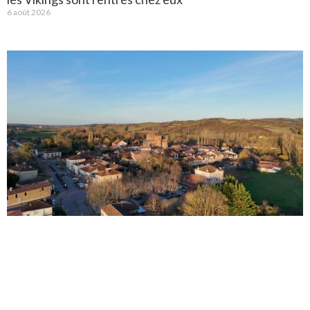
6 août 2026