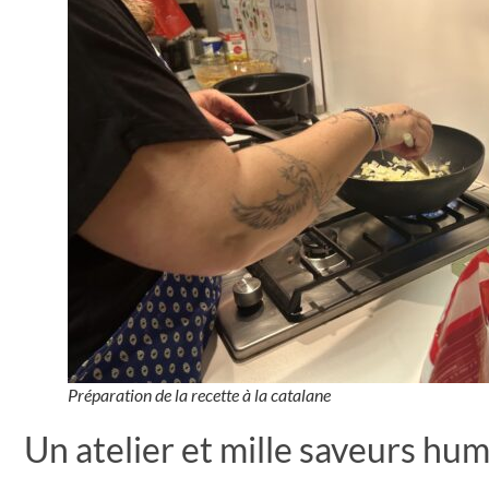
Préparation de la recette à la catalane
Un atelier et mille saveurs hu