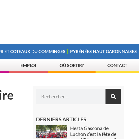
R ET COTEAUX DU COMMINGES
PYRÉNÉES HAUT GARONNAISES
EMPLOI
OÙ SORTIR?
CONTACT
ire
DERNIERS ARTICLES
Hesta Gascona de
Luchon c’est la fête de