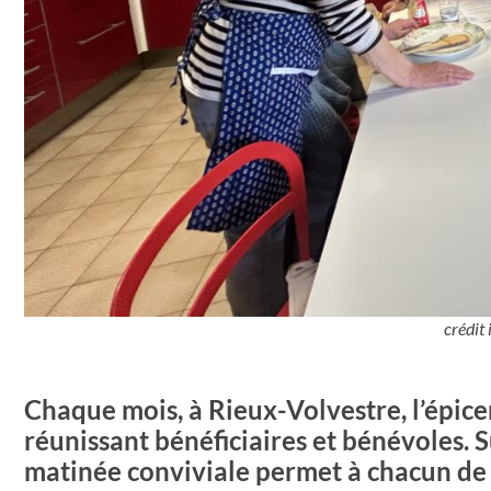
crédit
Chaque mois, à Rieux-Volvestre, l’épiceri
réunissant bénéficiaires et bénévoles. S
matinée conviviale permet à chacun de 