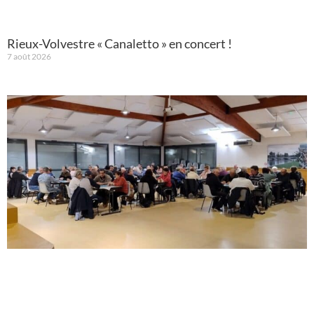
Rieux-Volvestre « Canaletto » en concert !
7 août 2026