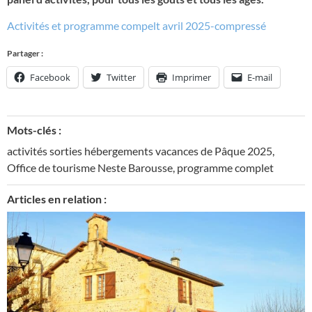
Activités et programme compelt avril 2025-compressé
Partager :
Facebook
Twitter
Imprimer
E-mail
Mots-clés :
activités sorties hébergements vacances de Pâque 2025
,
Office de tourisme Neste Barousse
,
programme complet
Articles en relation :