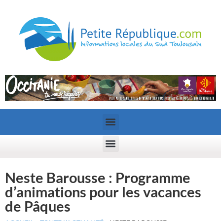
Neste Barousse : Programme
d’animations pour les vacances
de Pâques