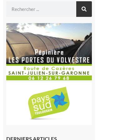
DERNIERS ARTICLES