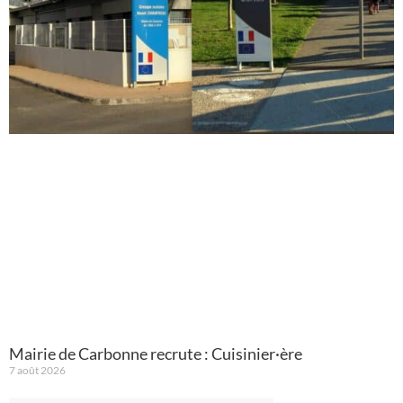
Mairie de Carbonne recrute : Cuisinier·ère
7 août 2026