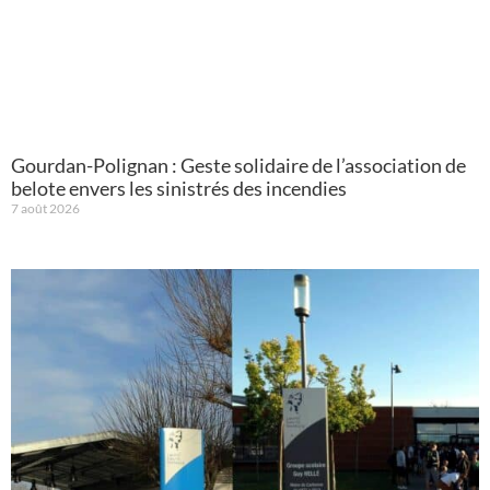
Gourdan-Polignan : Geste solidaire de l’association de
belote envers les sinistrés des incendies
7 août 2026