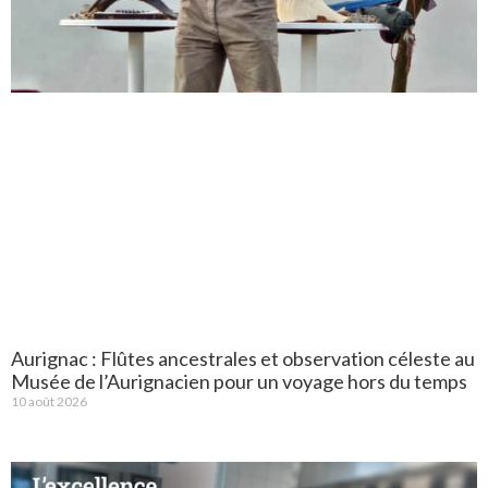
Aurignac : Flûtes ancestrales et observation céleste au
Musée de l’Aurignacien pour un voyage hors du temps
10 août 2026