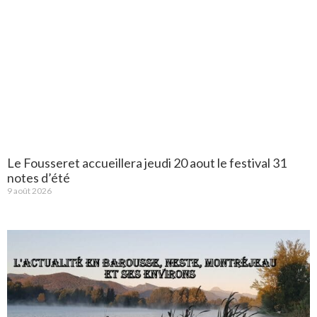
Le Fousseret accueillera jeudi 20 aout le festival 31
notes d’été
9 août 2026