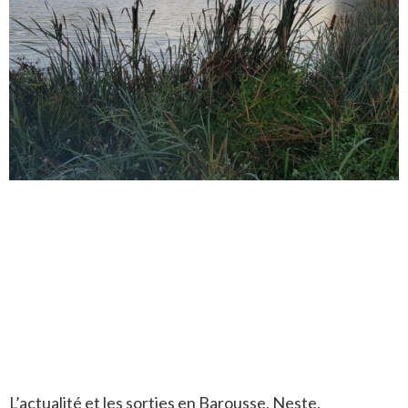
L’actualité et les sorties en Barousse, Neste,