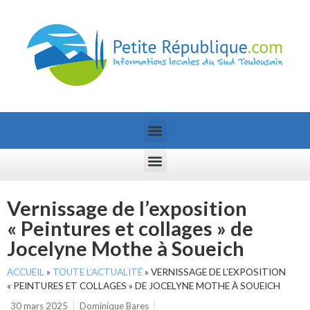
Vernissage de l’exposition
« Peintures et collages » de
Jocelyne Mothe à Soueich
ACCUEIL
»
TOUTE L’ACTUALITÉ
»
VERNISSAGE DE L’EXPOSITION
« PEINTURES ET COLLAGES » DE JOCELYNE MOTHE À SOUEICH
30 mars 2025
Dominique Bares