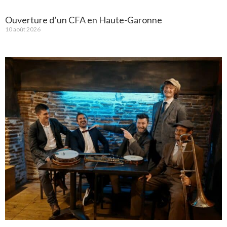
Ouverture d’un CFA en Haute-Garonne
10 août 2026