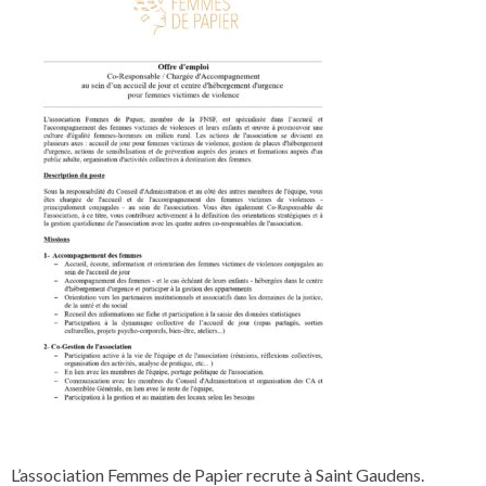
L’association Femmes de Papier recrute à Saint Gaudens.