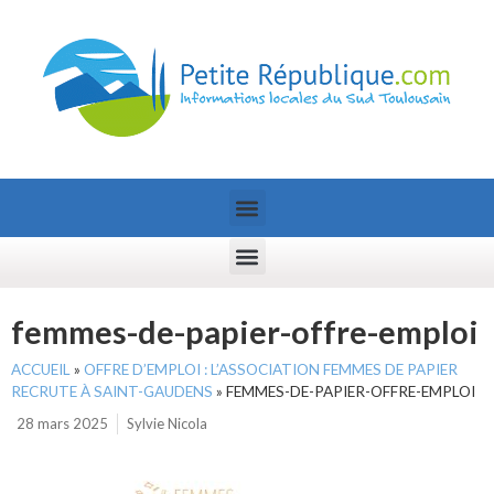
femmes-de-papier-offre-emploi
ACCUEIL
»
OFFRE D’EMPLOI : L’ASSOCIATION FEMMES DE PAPIER
RECRUTE À SAINT-GAUDENS
»
FEMMES-DE-PAPIER-OFFRE-EMPLOI
28 mars 2025
Sylvie Nicola