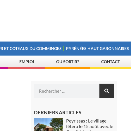
R ET COTEAUX DU COMMINGES
PYRÉNÉES HAUT GARONNAISES
EMPLOI
OÙ SORTIR?
CONTACT
DERNIERS ARTICLES
Peyrissas : Le village
fêtera le 15 août avec le