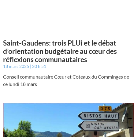
Saint-Gaudens: trois PLUi et le débat
d’orientation budgétaire au cœur des
réflexions communautaires
18 mars 2025
20 h 51
Conseil communautaire Cœur et Coteaux du Comminges de
ce lundi 18 mars