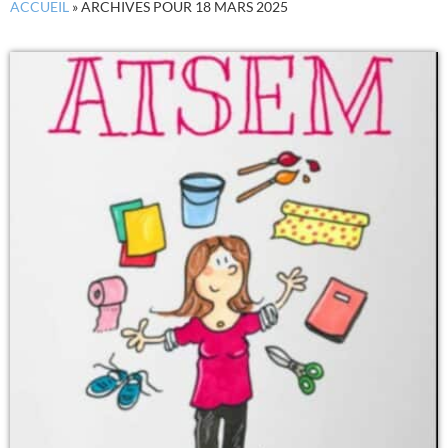
ACCUEIL
»
ARCHIVES POUR 18 MARS 2025