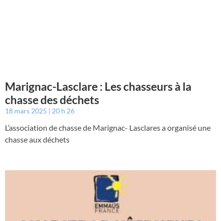
Marignac-Lasclare : Les chasseurs à la
chasse des déchets
18 mars 2025
20 h 26
L’association de chasse de Marignac- Lasclares a organisé une
chasse aux déchets