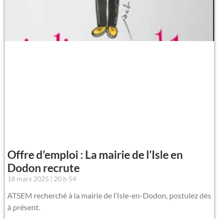
Offre d’emploi : La mairie de l’Isle en
Dodon recrute
18 mars 2025
20 h 54
ATSEM recherché à la mairie de l’Isle-en-Dodon, postulez dès
à présent.