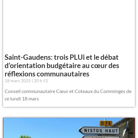
Saint-Gaudens: trois PLUi et le débat
d’orientation budgétaire au cœur des
réflexions communautaires
18 mars 2025
20 h 51
Conseil communautaire Cœur et Coteaux du Comminges de
ce lundi 18 mars