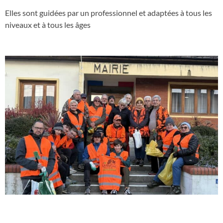
Elles sont guidées par un professionnel et adaptées à tous les
niveaux et à tous les âges