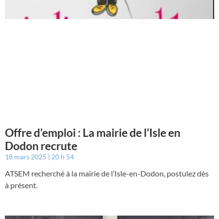
Offre d’emploi : La mairie de l’Isle en
Dodon recrute
18 mars 2025
20 h 54
ATSEM recherché à la mairie de l’Isle-en-Dodon, postulez dès
à présent.