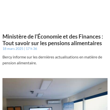
Ministère de l’Économie et des Finances :
Tout savoir sur les pensions alimentaires
18 mars 2025
17 h 36
Bercy informe sur les dernières actualisations en matière de
pension alimentaire.