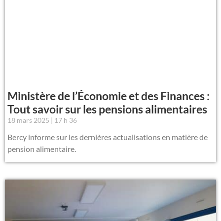
Ministère de l’Économie et des Finances :
Tout savoir sur les pensions alimentaires
18 mars 2025
17 h 36
Bercy informe sur les dernières actualisations en matière de
pension alimentaire.