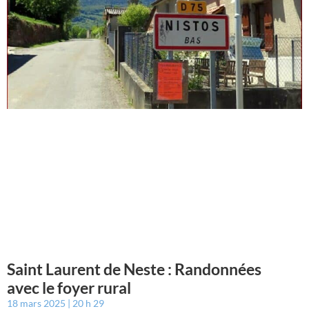
Saint Laurent de Neste : Randonnées
avec le foyer rural
18 mars 2025
20 h 29