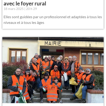
avec le foyer rural
18 mars 2025
20 h 29
Elles sont guidées par un professionnel et adaptées à tous les
niveaux et à tous les âges