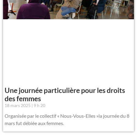
Une journée particulière pour les droits
des femmes
18 mars 2025
9 h 20
Organisée par le collectif « Nous-Vous-Elles »la journée du 8
mars fut débiée aux femmes.