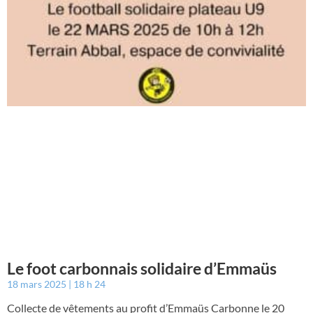
Le foot carbonnais solidaire d’Emmaüs
18 mars 2025
18 h 24
Collecte de vêtements au profit d’Emmaüs Carbonne le 20