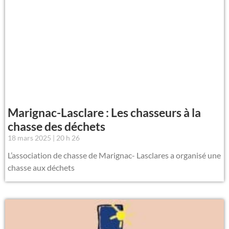
Marignac-Lasclare : Les chasseurs à la
chasse des déchets
18 mars 2025
20 h 26
L’association de chasse de Marignac- Lasclares a organisé une
chasse aux déchets