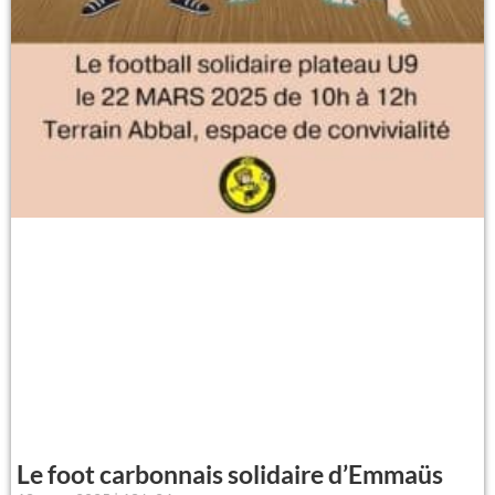
Le foot carbonnais solidaire d’Emmaüs