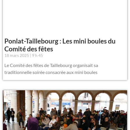
Ponlat-Taillebourg : Les mini boules du
Comité des fêtes
18 mars 2025
9 h 45
Le Comité des fêtes de Taillebourg organisait sa
traditionnelle soirée consacrée aux mini boules