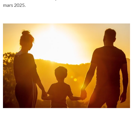
mars 2025.