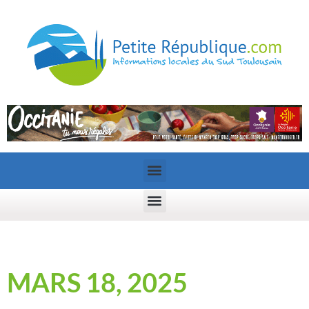
MARS 18, 2025