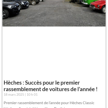
Hèches : Succès pour le premier
rassemblement de voitures de l’année !
18 mars 2025
10 h 01
Premier rassemblement de l’année pour Hèches Classic