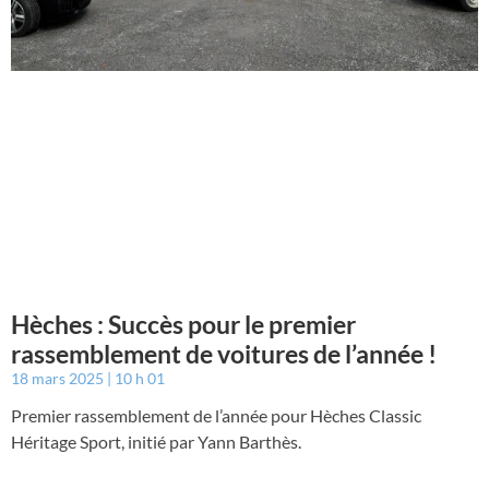
Hèches : Succès pour le premier
rassemblement de voitures de l’année !
18 mars 2025
10 h 01
Premier rassemblement de l’année pour Hèches Classic
Héritage Sport, initié par Yann Barthès.