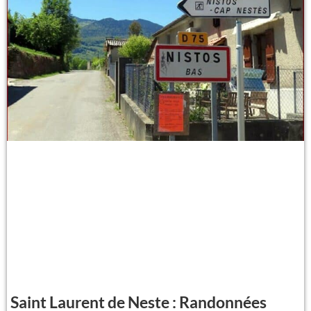
Saint Laurent de Neste : Randonnées