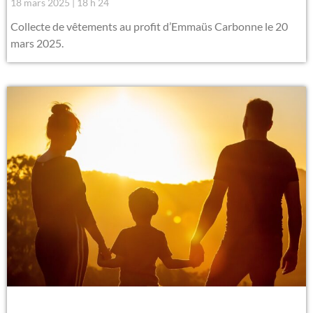
18 mars 2025
18 h 24
Collecte de vêtements au profit d’Emmaüs Carbonne le 20
mars 2025.