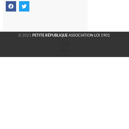
© 2021
PETITE RÉPUBLIQUE
ASSOCIATION LOI 1901