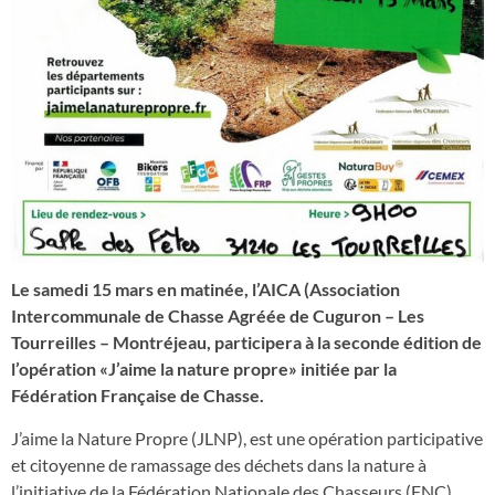
Le samedi 15 mars en matinée, l’AICA (Association
Intercommunale de Chasse Agréée de Cuguron – Les
Tourreilles – Montréjeau, participera à la seconde édition de
l’opération «J’aime la nature propre» initiée par la
Fédération Française de Chasse.
J’aime la Nature Propre (JLNP), est une opération participative
et citoyenne de ramassage des déchets dans la nature à
l’initiative de la Fédération Nationale des Chasseurs (FNC).