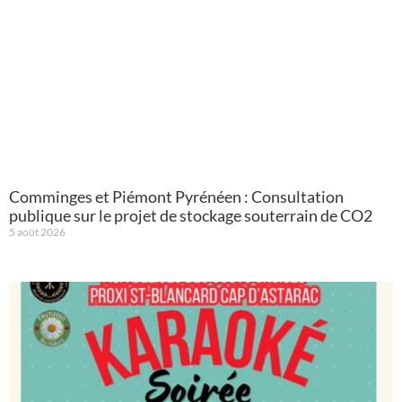
Comminges et Piémont Pyrénéen : Consultation
publique sur le projet de stockage souterrain de CO2
5 août 2026