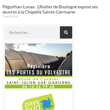
Péguilhan-Lunax : L’Atelier de Boulogne expose ses
œuvres à la Chapelle Sainte-Germaine
5 août 2026