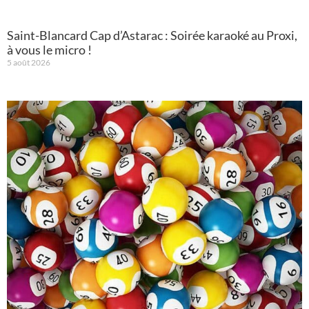
Saint-Blancard Cap d’Astarac : Soirée karaoké au Proxi,
à vous le micro !
5 août 2026