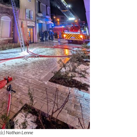
(c) Nathan Lenne