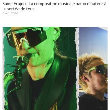
Saint-Frajou : La composition musicale par ordinateur à
la portée de tous
6 août 2026