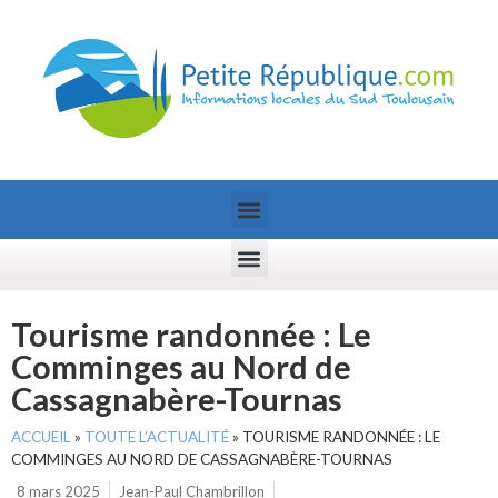
Tourisme randonnée : Le
Comminges au Nord de
Cassagnabère-Tournas
ACCUEIL
»
TOUTE L’ACTUALITÉ
»
TOURISME RANDONNÉE : LE
COMMINGES AU NORD DE CASSAGNABÈRE-TOURNAS
8 mars 2025
Jean-Paul Chambrillon