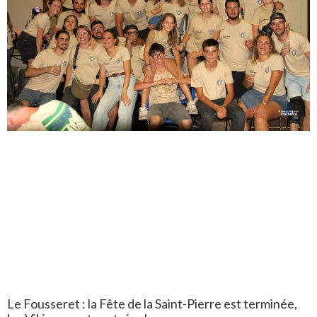
Le Fousseret : la Fête de la Saint-Pierre est terminée,