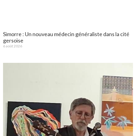
Simorre : Un nouveau médecin généraliste dans la cité
gersoise
6 août 2026