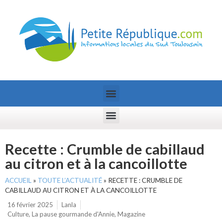
Recette : Crumble de cabillaud
au citron et à la cancoillotte
ACCUEIL
»
TOUTE L’ACTUALITÉ
»
RECETTE : CRUMBLE DE
CABILLAUD AU CITRON ET À LA CANCOILLOTTE
16 février 2025
Lanla
Culture
,
La pause gourmande d'Annie
,
Magazine