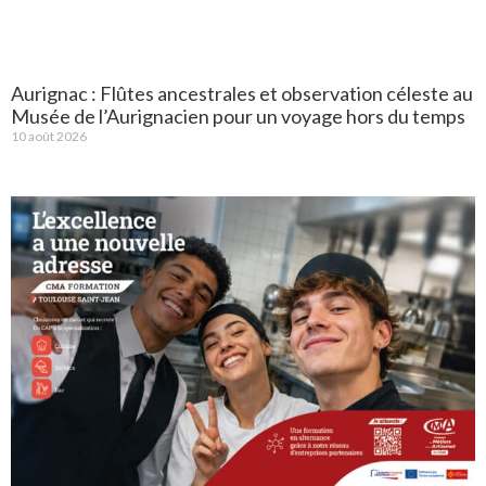
Aurignac : Flûtes ancestrales et observation céleste au
Musée de l’Aurignacien pour un voyage hors du temps
10 août 2026