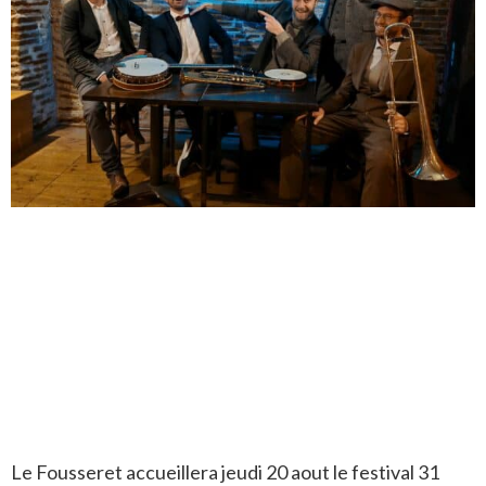
Le Fousseret accueillera jeudi 20 aout le festival 31