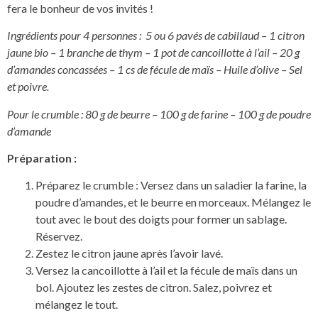
fera le bonheur de vos invités !
Ingrédients pour 4 personnes : 5 ou 6 pavés de cabillaud – 1 citron
jaune bio – 1 branche de thym – 1 pot de cancoillotte à l’ail – 20 g
d’amandes concassées – 1 cs de fécule de maïs – Huile d’olive – Sel
et poivre.
Pour le crumble : 80 g de beurre – 100 g de farine – 100 g de poudre
d’amande
Préparation :
Préparez le crumble : Versez dans un saladier la farine, la
poudre d’amandes, et le beurre en morceaux. Mélangez le
tout avec le bout des doigts pour former un sablage.
Réservez.
Zestez le citron jaune après l’avoir lavé.
Versez la cancoillotte à l’ail et la fécule de maïs dans un
bol. Ajoutez les zestes de citron. Salez, poivrez et
mélangez le tout.