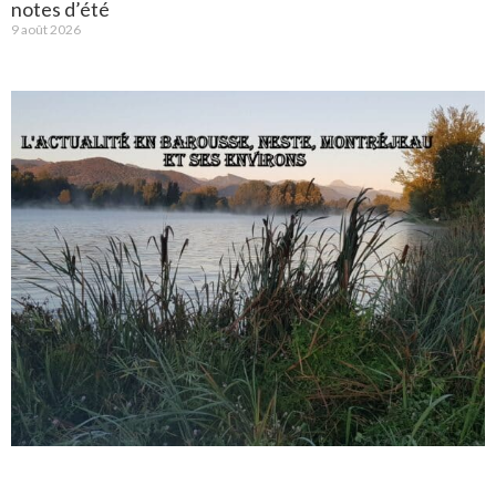
notes d’été
9 août 2026