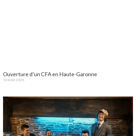
Ouverture d’un CFA en Haute-Garonne
10 août 2026