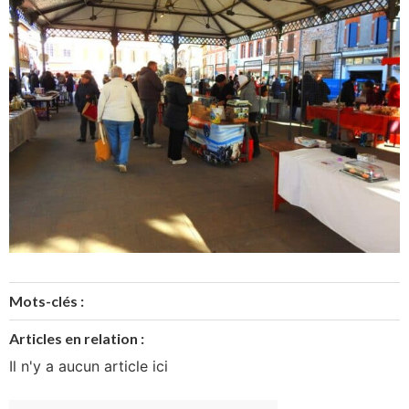
Mots-clés :
Articles en relation :
Il n'y a aucun article ici