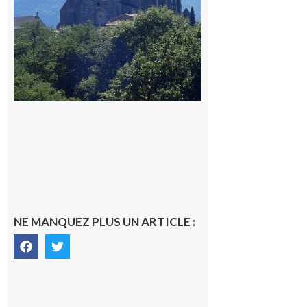
NE MANQUEZ PLUS UN ARTICLE :