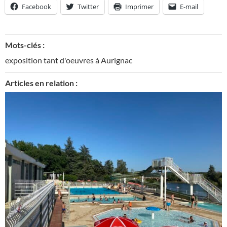
Facebook
Twitter
Imprimer
E-mail
Mots-clés :
exposition tant d'oeuvres à Aurignac
Articles en relation :