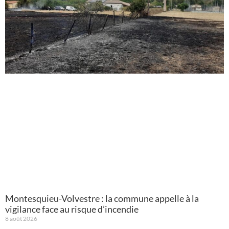
Montesquieu-Volvestre : la commune appelle à la
vigilance face au risque d’incendie
8 août 2026