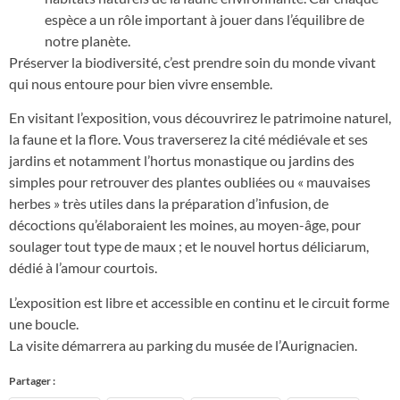
espèce a un rôle important à jouer dans l’équilibre de
notre planète.
Préserver la biodiversité, c’est prendre soin du monde vivant
qui nous entoure pour bien vivre ensemble.
En visitant l’exposition, vous découvrirez le patrimoine naturel,
la faune et la flore. Vous traverserez la cité médiévale et ses
jardins et notamment l’hortus monastique ou jardins des
simples pour retrouver des plantes oubliées ou « mauvaises
herbes » très utiles dans la préparation d’infusion, de
décoctions qu’élaboraient les moines, au moyen-âge, pour
soulager tout type de maux ; et le nouvel hortus déliciarum,
dédié à l’amour courtois.
L’exposition est libre et accessible en continu et le circuit forme
une boucle.
La visite démarrera au parking du musée de l’Aurignacien.
Partager :