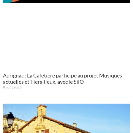
Aurignac : La Cafetière participe au projet Musiques
actuelles et Tiers-lieux, avec le SilO
8 août 2026