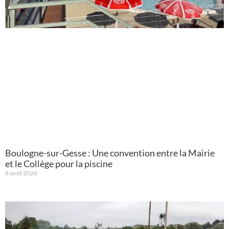
Boulogne-sur-Gesse : Une convention entre la Mairie
et le Collège pour la piscine
8 août 2026