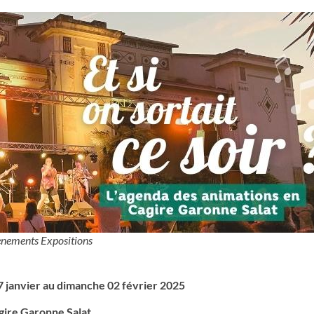
nements Expositions
7 janvier au dimanche 02 février 2025
gire Garonne Salat