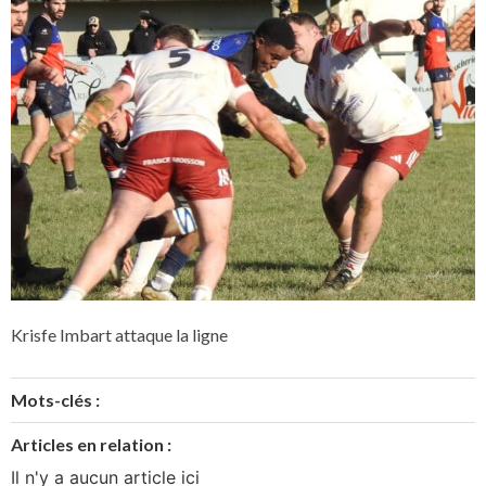
Krisfe Imbart attaque la ligne
Mots-clés :
Articles en relation :
Il n'y a aucun article ici