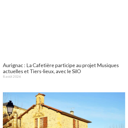
Aurignac : La Cafetière participe au projet Musiques
actuelles et Tiers-lieux, avec le SilO
8 août 2026