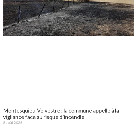
Montesquieu-Volvestre : la commune appelle à la
vigilance face au risque d’incendie
8 août 2026