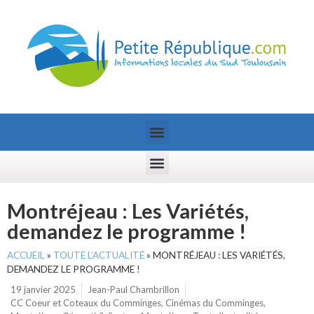
Montréjeau : Les Variétés,
demandez le programme !
ACCUEIL
»
TOUTE L’ACTUALITÉ
»
MONTRÉJEAU : LES VARIÉTÉS,
DEMANDEZ LE PROGRAMME !
19 janvier 2025
Jean-Paul Chambrillon
CC Coeur et Coteaux du Comminges
,
Cinémas du Comminges
,