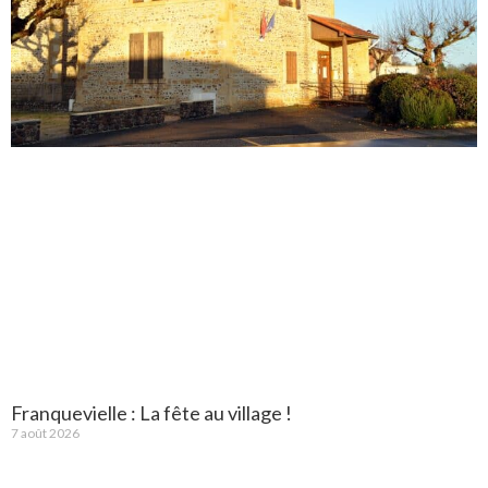
Franquevielle : La fête au village !
7 août 2026