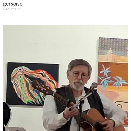
gersoise
6 août 2026