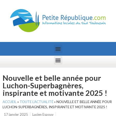
Nouvelle et belle année pour
Luchon-Superbagnères,
inspirante et motivante 2025 !
ACCUEIL
»
TOUTE L’ACTUALITÉ
»
NOUVELLE ET BELLE ANNÉE POUR
LUCHON-SUPERBAGNÈRES, INSPIRANTE ET MOTIVANTE 2025 !
17 janvier 2025
Lucien Espouy