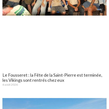
Le Fousseret : la Fête de la Saint-Pierre est terminée,
les Vikings sont rentrés chez eux
6 août 2026