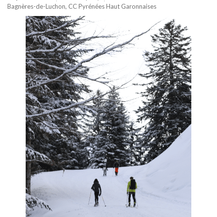
Bagnères-de-Luchon
,
CC Pyrénées Haut Garonnaises