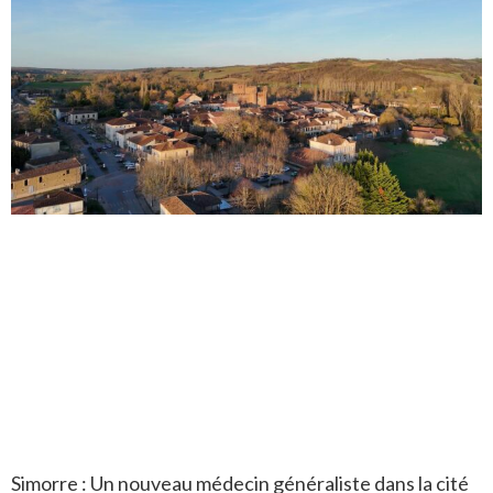
Simorre : Un nouveau médecin généraliste dans la cité