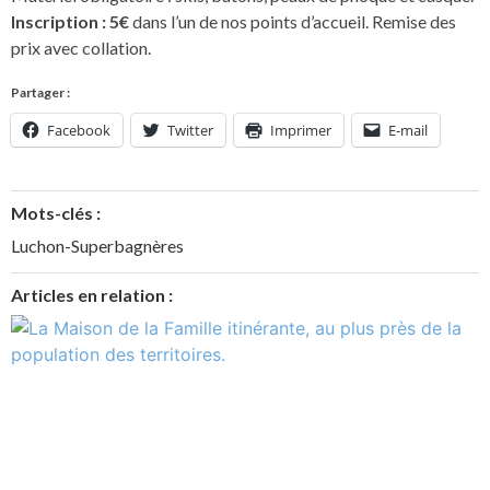
Inscription : 5€
dans l’un de nos points d’accueil. Remise des
prix avec collation.
Partager :
Facebook
Twitter
Imprimer
E-mail
Mots-clés :
Luchon-Superbagnères
Articles en relation :