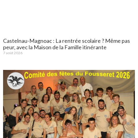
Castelnau-Magnoac : La rentrée scolaire ? Même pas
peur, avec la Maison de la Famille itinérante
7 août 2026