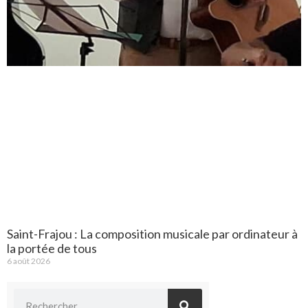
Saint-Frajou : La composition musicale par ordinateur à
la portée de tous
6 août 2026