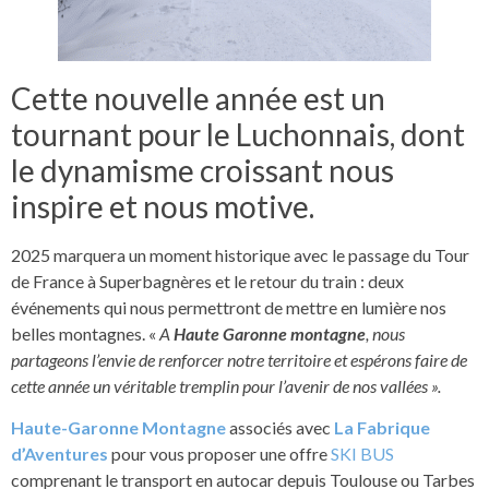
Cette nouvelle année est un
tournant pour le Luchonnais, dont
le dynamisme croissant nous
inspire et nous motive.
2025 marquera un moment historique avec le passage du Tour
de France à Superbagnères et le retour du train : deux
événements qui nous permettront de mettre en lumière nos
belles montagnes. «
A
Haute Garonne montagne
, nous
partageons l’envie de renforcer notre territoire et espérons faire de
cette année un véritable tremplin pour l’avenir de nos vallées ».
Haute-Garonne Montagne
associés avec
La Fabrique
d’Aventures
pour vous proposer une offre
SKI BUS
comprenant le transport en autocar depuis Toulouse ou Tarbes