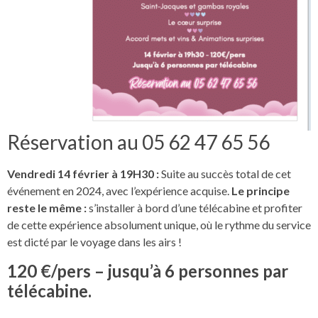
Réservation au 05 62 47 65 56
Vendredi 14 février à 19H30 :
Suite au succès total de cet
événement en 2024, avec l’expérience acquise.
Le principe
reste le même :
s’installer à bord d’une télécabine et profiter
de cette expérience absolument unique, où le rythme du service
est dicté par le voyage dans les airs !
120 €/pers – jusqu’à 6 personnes par
télécabine.