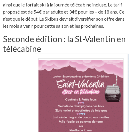
ainsi que le forfait ski à la journée télécabine incluse. Le tarif
proposé est de 54€ par adulte et 34€ pour les – de 18 ans. Ce
n’est que le début. Le Skibus devrait diversifier son offre dans
les mois à venir pour cette saison et les prochaines.
Seconde édition : la St-Valentin en
télécabine