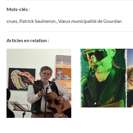
Mots-clés :
crues
,
Patrick Saulneron.
,
Vœux municipalité de Gourdan
Articles en relation :