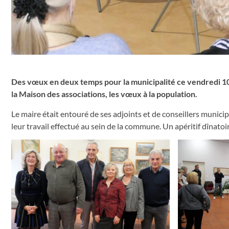
Des vœux en deux temps pour la municipalité ce vendredi 10 
la Maison des associations, les vœux à la population.
Le maire était entouré de ses adjoints et de conseillers muni
leur travail effectué au sein de la commune. Un apéritif dînato