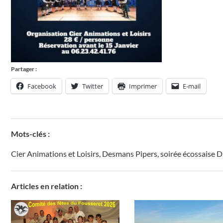
Partager :
Facebook
Twitter
Imprimer
E-mail
Mots-clés :
Cier Animations et Loisirs
,
Desmans Pipers
,
soirée écossaise D
Articles en relation :