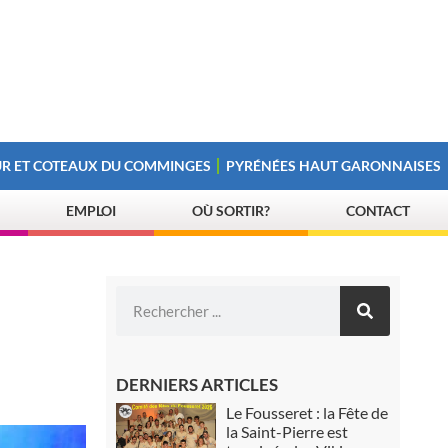
R ET COTEAUX DU COMMINGES
PYRÉNÉES HAUT GARONNAISES
EMPLOI
OÙ SORTIR?
CONTACT
DERNIERS ARTICLES
Le Fousseret : la Fête de
la Saint-Pierre est