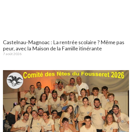
Castelnau-Magnoac : La rentrée scolaire ? Même pas
peur, avec la Maison de la Famille itinérante
7 août 2026