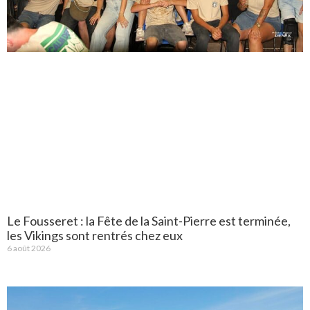
Le Fousseret : la Fête de la Saint-Pierre est terminée,
les Vikings sont rentrés chez eux
6 août 2026