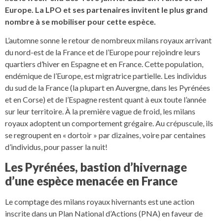
Europe. La LPO et ses partenaires invitent le plus grand
nombre à se mobiliser pour cette espèce.
L’automne sonne le retour de nombreux milans royaux arrivant
du nord-est de la France et de l’Europe pour rejoindre leurs
quartiers d’hiver en Espagne et en France. Cette population,
endémique de l’Europe, est migratrice partielle. Les individus
du sud de la France (la plupart en Auvergne, dans les Pyrénées
et en Corse) et de l’Espagne restent quant à eux toute l’année
sur leur territoire. À la première vague de froid, les milans
royaux adoptent un comportement grégaire. Au crépuscule, ils
se regroupent en « dortoir » par dizaines, voire par centaines
d’individus, pour passer la nuit!
Les Pyrénées, bastion d’hivernage
d’une espèce menacée en France
Le comptage des milans royaux hivernants est une action
inscrite dans un Plan National d’Actions (PNA) en faveur de