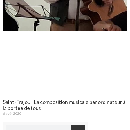
Saint-Frajou : La composition musicale par ordinateur à
la portée de tous
6 août 2026