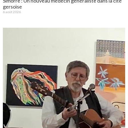
Simorre : Un nouveau médecin généraliste dans la cité
gersoise
6 août 2026