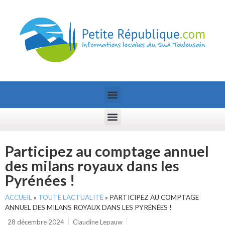
Participez au comptage annuel
des milans royaux dans les
Pyrénées !
ACCUEIL
»
TOUTE L’ACTUALITÉ
»
PARTICIPEZ AU COMPTAGE
ANNUEL DES MILANS ROYAUX DANS LES PYRÉNÉES !
28 décembre 2024
Claudine Lepauw