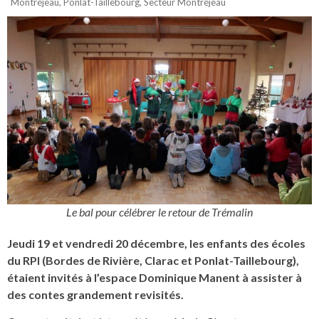
Montréjeau
,
Ponlat-Taillebourg
,
Secteur Montréjeau
Le bal pour célébrer le retour de Trémalin
Jeudi 19 et vendredi 20 décembre, les enfants des écoles
du RPI (Bordes de Rivière, Clarac et Ponlat-Taillebourg),
étaient invités à l’espace Dominique Manent à assister à
des contes grandement revisités.