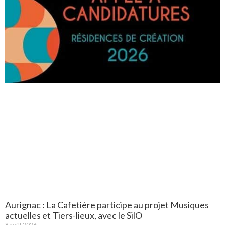
Aurignac : La Cafetière participe au projet Musiques
actuelles et Tiers-lieux, avec le SilO
8 août 2026