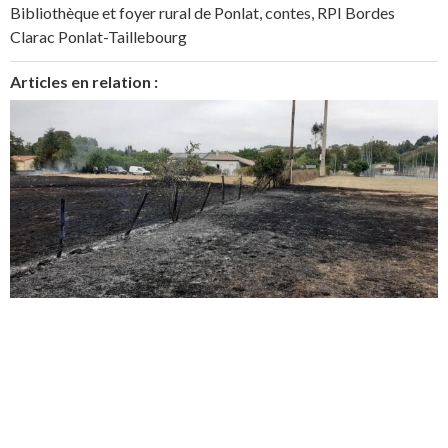
Bibliothèque et foyer rural de Ponlat
,
contes
,
RPI Bordes
Clarac Ponlat-Taillebourg
Articles en relation :