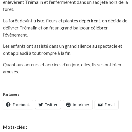
enlevèrent Trémalin et l’enfermèrent dans un sac jeté hors de la
forêt.
La forêt devint triste, fleurs et plantes dépérirent, on décida de
délivrer Trémalin et on fit un grand bal pour célébrer
l’évènement.
Les enfants ont assisté dans un grand silence au spectacle et
ont applaudi à tout rompre à la fin.
Quant aux acteurs et actrices d’un jour, elles, ils se sont bien
amusés.
Partager :
Facebook
Twitter
Imprimer
E-mail
Mots-clés :