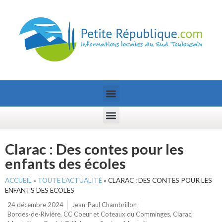
Clarac : Des contes pour les
enfants des écoles
ACCUEIL
»
TOUTE L’ACTUALITÉ
»
CLARAC : DES CONTES POUR LES
ENFANTS DES ÉCOLES
24 décembre 2024
Jean-Paul Chambrillon
Bordes-de-Rivière
,
CC Coeur et Coteaux du Comminges
,
Clarac
,