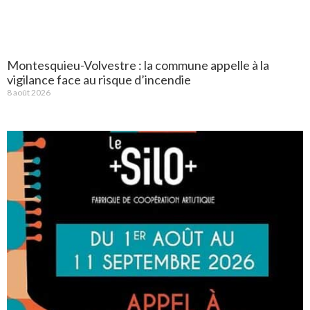
Montesquieu-Volvestre : la commune appelle à la
vigilance face au risque d’incendie
8 août 2026