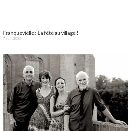
Franquevielle : La fête au village !
7 août 2026