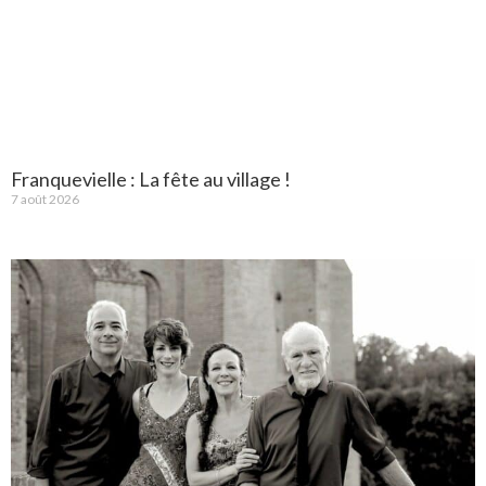
Franquevielle : La fête au village !
7 août 2026