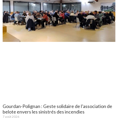
Gourdan-Polignan : Geste solidaire de l’association de
belote envers les sinistrés des incendies
7 août 2026