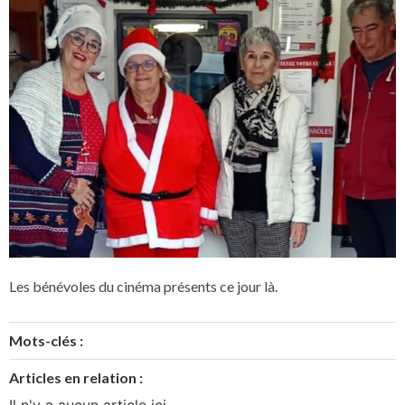
Les bénévoles du cinéma présents ce jour là.
Mots-clés :
Articles en relation :
Il n'y a aucun article ici