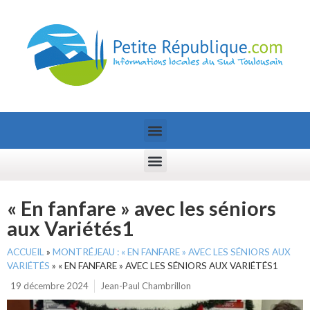
« En fanfare » avec les séniors
aux Variétés1
ACCUEIL
»
MONTRÉJEAU : « EN FANFARE » AVEC LES SÉNIORS AUX
VARIÉTÉS
»
« EN FANFARE » AVEC LES SÉNIORS AUX VARIÉTÉS1
19 décembre 2024
Jean-Paul Chambrillon