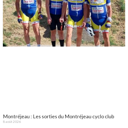
Montréjeau : Les sorties du Montréjeau cyclo club
8 août 2026