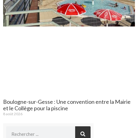
Boulogne-sur-Gesse : Une convention entre la Mairie
et le Collège pour la piscine
8 août 2026