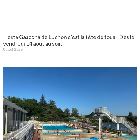
Hesta Gascona de Luchon c’est la fête de tous ! Dès le
vendredi 14 août au soir.
8 août 2026