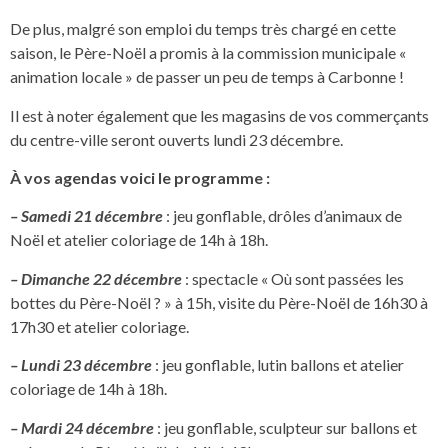
De plus, malgré son emploi du temps très chargé en cette
saison, le Père-Noël a promis à la commission municipale «
animation locale » de passer un peu de temps à Carbonne !
Il est à noter également que les magasins de vos commerçants
du centre-ville seront ouverts lundi 23 décembre.
À vos agendas voici le programme :
– Samedi 21 décembre
: jeu gonflable, drôles d’animaux de
Noël et atelier coloriage de 14h à 18h.
– Dimanche 22 décembre
: spectacle « Où sont passées les
bottes du Père-Noël ? » à 15h, visite du Père-Noël de 16h30 à
17h30 et atelier coloriage.
– Lundi 23 décembre
: jeu gonflable, lutin ballons et atelier
coloriage de 14h à 18h.
– Mardi 24 décembre
: jeu gonflable, sculpteur sur ballons et