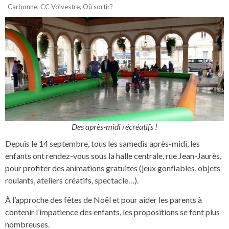
Carbonne
,
CC Volvestre
,
Où sortir?
Des après-midi récréatifs !
Depuis le 14 septembre, tous les samedis après-midi, les
enfants ont rendez-vous sous la halle centrale, rue Jean-Jaurès,
pour profiter des animations gratuites (jeux gonflables, objets
roulants, ateliers créatifs, spectacle…).
À l’approche des fêtes de Noël et pour aider les parents à
contenir l’impatience des enfants, les propositions se font plus
nombreuses.