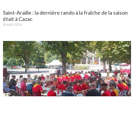
Saint-Araille : la dernière rando à la fraîche de la saison
était à Cazac
8 août 2026