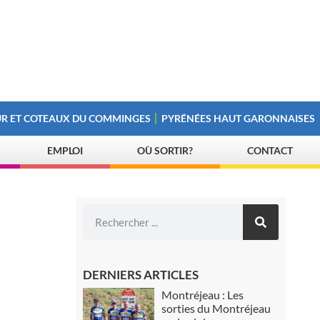
R ET COTEAUX DU COMMINGES
PYRÉNÉES HAUT GARONNAISES
EMPLOI
OÙ SORTIR?
CONTACT
DERNIERS ARTICLES
Montréjeau : Les
sorties du Montréjeau