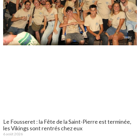
Le Fousseret : la Fête de la Saint-Pierre est terminée,
les Vikings sont rentrés chez eux
6 août 2026