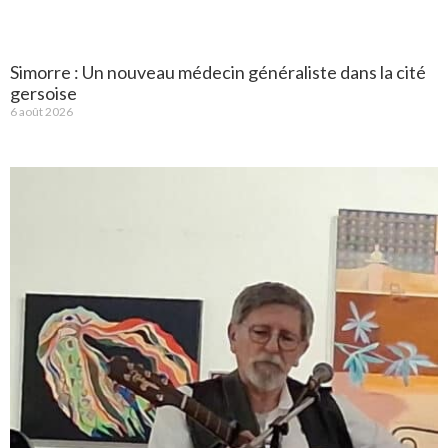
Simorre : Un nouveau médecin généraliste dans la cité
gersoise
6 août 2026