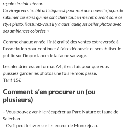
régale : le clair-obscur.
Ce virage vers le côté artistique est pour moi une nouvelle façon de
sublimer ces êtres qui me sont chers tout en me retrouvant dans ce
style photo. Rassurez-vous il y a aussi quelques belles photos avec
des ambiances colorées
. »
Comme chaque année, l’intégralité des ventes est reversée à
l’association pour continuer à faire découvrir et sensibiliser le
public sur l’importance de la faune sauvage.
Le calendrier est en format A4 , il est fait pour que vous
puissiez garder les photos une fois le mois passé.
Tarif 15€
Comment s’en procurer un (ou
plusieurs)
– Vous pouvez venir le récupérer au Parc Nature et faune de
Saléchan.
– Cyril peut le livrer sur le secteur de Montréjeau.