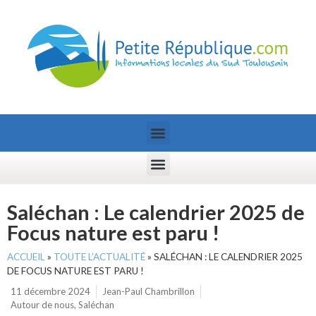
Saléchan : Le calendrier 2025 de
Focus nature est paru !
ACCUEIL
»
TOUTE L’ACTUALITÉ
»
SALÉCHAN : LE CALENDRIER 2025
DE FOCUS NATURE EST PARU !
11 décembre 2024
Jean-Paul Chambrillon
Autour de nous
,
Saléchan