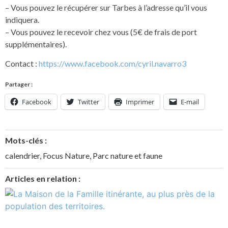
– Vous pouvez le récupérer sur Tarbes à l’adresse qu’il vous
indiquera.
– Vous pouvez le recevoir chez vous (5€ de frais de port
supplémentaires).
Contact :
https://www.facebook.com/cyril.navarro3
Partager :
Facebook
Twitter
Imprimer
E-mail
Mots-clés :
calendrier
,
Focus Nature
,
Parc nature et faune
Articles en relation :