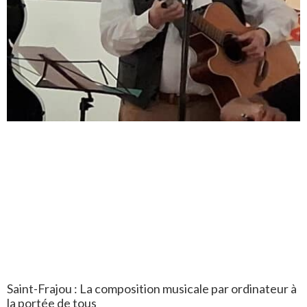
Saint-Frajou : La composition musicale par ordinateur à
la portée de tous