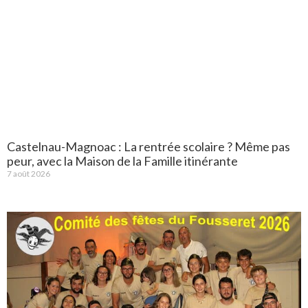
Castelnau-Magnoac : La rentrée scolaire ? Même pas
peur, avec la Maison de la Famille itinérante
7 août 2026