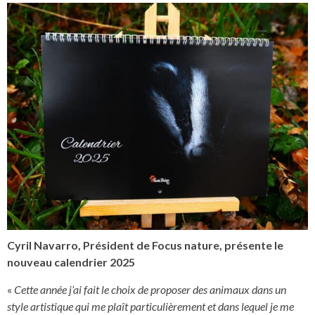
Cyril Navarro, Président de Focus nature, présente le
nouveau calendrier 2025
«
Cette année j’ai fait le choix de proposer des animaux dans un
style artistique qui me plaît particulièrement et dans lequel je me