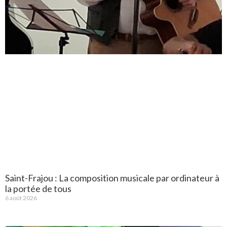
Saint-Frajou : La composition musicale par ordinateur à
la portée de tous
6 août 2026