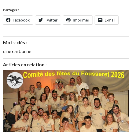
Partager :
Facebook
Twitter
Imprimer
E-mail
Mots-clés :
ciné carbonne
Articles en relation :