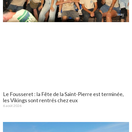
Le Fousseret : la Fête de la Saint-Pierre est terminée,
les Vikings sont rentrés chez eux
6 août 2026