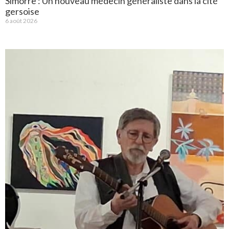
Simorre : Un nouveau médecin généraliste dans la cité
gersoise
6 août 2026