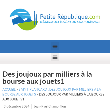
Des joujoux par milliers à la
bourse aux jouets1
ACCUEIL
»
SAINT PLANCARD : DES JOUJOUX PAR MILLIERS À LA
BOURSE AUX JOUETS
»
DES JOUJOUX PAR MILLIERS À LA BOURSE
AUX JOUETS1
3 décembre 2024
Jean-Paul Chambrillon