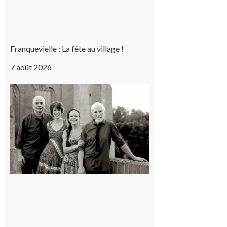
Franquevielle : La fête au village !
7 août 2026