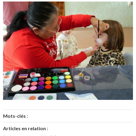
Mots-clés :
Articles en relation :