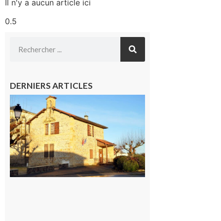
Il n'y a aucun article ici
DERNIERS ARTICLES