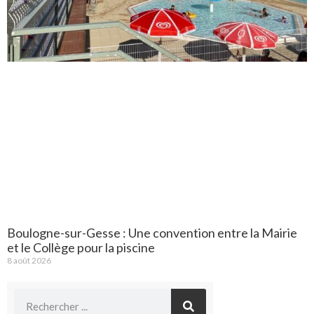
Boulogne-sur-Gesse : Une convention entre la Mairie
et le Collège pour la piscine
8 août 2026