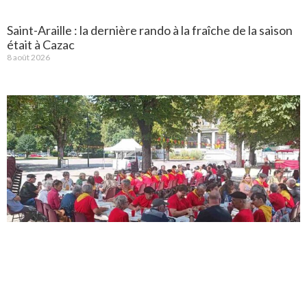
Saint-Araille : la dernière rando à la fraîche de la saison
était à Cazac
8 août 2026