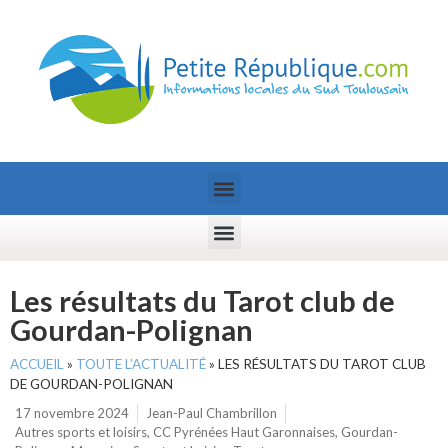
Les résultats du Tarot club de
Gourdan-Polignan
ACCUEIL
»
TOUTE L’ACTUALITÉ
»
LES RÉSULTATS DU TAROT CLUB
DE GOURDAN-POLIGNAN
17 novembre 2024
Jean-Paul Chambrillon
Autres sports et loisirs
,
CC Pyrénées Haut Garonnaises
,
Gourdan-