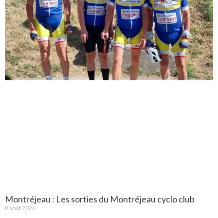
Montréjeau : Les sorties du Montréjeau cyclo club
8 août 2026