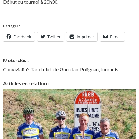
Début du tournoi à 20h30.
Partager :
Facebook
Twitter
Imprimer
E-mail
Mots-clés :
Convivialité
,
Tarot club de Gourdan-Polignan
,
tournois
Articles en relation :