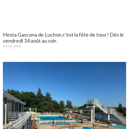
Hesta Gascona de Luchon c’est la fête de tous ! Dès le
vendredi 14 août au soir.
8 août 2026