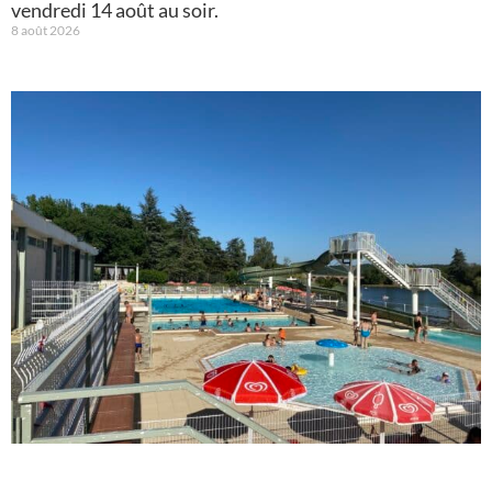
vendredi 14 août au soir.
8 août 2026