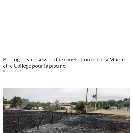
Boulogne-sur-Gesse : Une convention entre la Mairie
et le Collège pour la piscine
8 août 2026