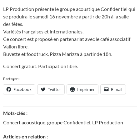
LP Production présente le groupe acoustique Confidentiel qui
se produira le samedi 16 novembre à partir de 20h à la salle
des fêtes.
Variétés françaises et internationales.
Ce concert est proposé en partenariat avec le café associatif
Vallon libre.
Buvette et foodtruck. Pizza Marizza à partir de 18h.
Concert gratuit. Participation libre.
Partager :
Facebook
Twitter
Imprimer
E-mail
Mots-clés :
Concert acoustique
,
groupe Confidentiel
,
LP Production
Articles en relation :