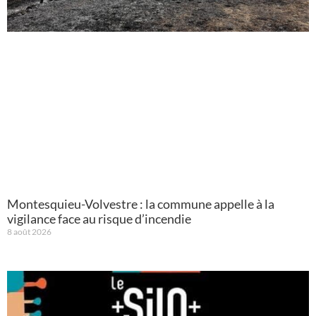
Montesquieu-Volvestre : la commune appelle à la
vigilance face au risque d’incendie
8 août 2026