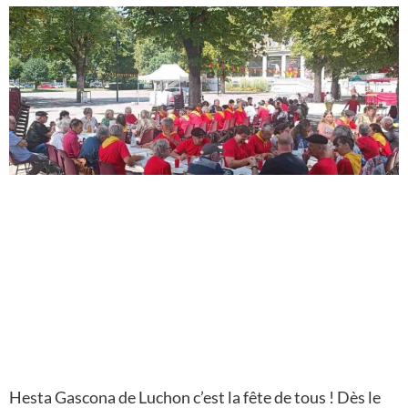
Hesta Gascona de Luchon c’est la fête de tous ! Dès le