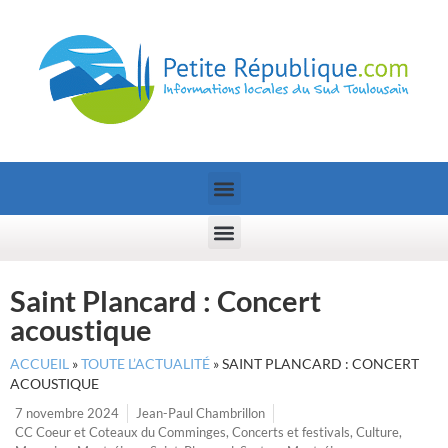
Saint Plancard : Concert
acoustique
ACCUEIL
»
TOUTE L’ACTUALITÉ
»
SAINT PLANCARD : CONCERT
ACOUSTIQUE
7 novembre 2024
Jean-Paul Chambrillon
CC Coeur et Coteaux du Comminges
,
Concerts et festivals
,
Culture
,