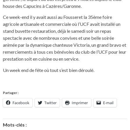
house des Capucins à Cazères/Garonne.
Ce week-end il y avait aussi au Fousseret la 35ème foire
agricole artisanale et commerciale où l’UCF avait installé un
stand buvette restauration, déjà le samedi soir un repas
spectacle avec de nombreux convives et une belle soirée
animée par la dynamique chanteuse Victoria, un grand bravo et
remerciements à tous ces bénévoles du club de l’UCF pour leur
prestation soit en cuisine ou en service.
Un week end de fête où tout s’est bien déroulé.
Partager :
Facebook
Twitter
Imprimer
E-mail
Mots-clés :