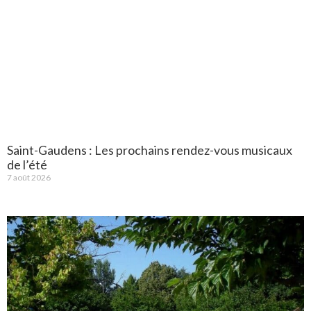
Saint-Gaudens : Les prochains rendez-vous musicaux
de l’été
7 août 2026