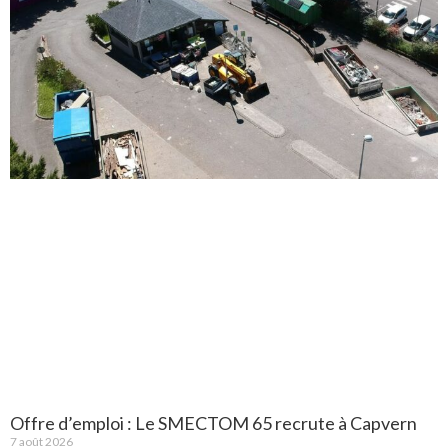
Offre d’emploi : Le SMECTOM 65 recrute à Capvern
7 août 2026