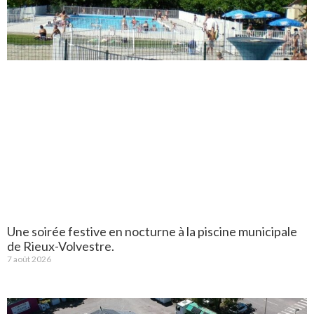
Une soirée festive en nocturne à la piscine municipale
de Rieux-Volvestre.
7 août 2026