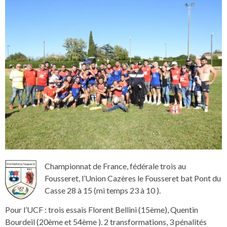
Championnat de France, fédérale trois au
Fousseret, l’Union Cazères le Fousseret bat Pont du
Casse 28 à 15 (mi temps 23 à 10 ).
Pour l’UCF : trois essais Florent Bellini (15ème), Quentin
Bourdeil (20ème et 54ème ). 2 transformations, 3 pénalités