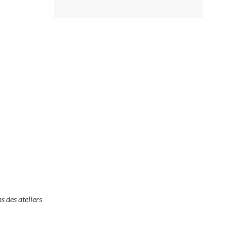
s des ateliers