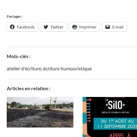
Partager :
Facebook
Twitter
Imprimer
E-mail
Mots-clés :
atelier d'écriture
,
écriture humouristique
Articles en relation :