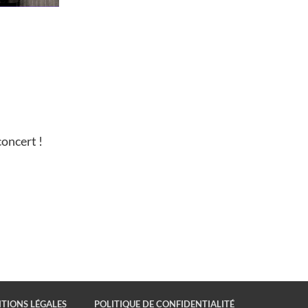
concert !
TIONS LÉGALES
POLITIQUE DE CONFIDENTIALITÉ