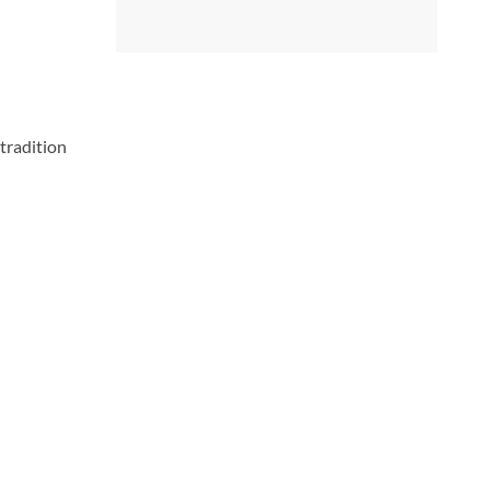
 tradition